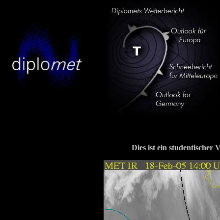
Dies ist ein studentischer 